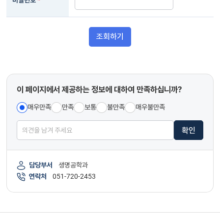
비밀번호
*
조회하기
이 페이지에서 제공하는 정보에 대하여 만족하십니까?
매우만족
만족
보통
불만족
매우불만족
확인
담당부서
생명공학과
연락처
051-720-2453