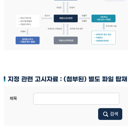
지정 관련 고시자료 : (첨부된) 별도 파일 탑재
제목
검색