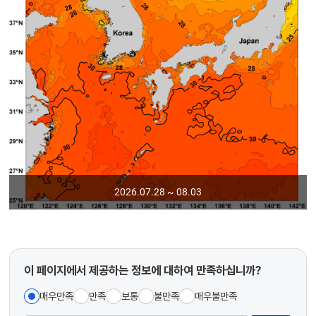
2026.07.28 ~ 08.03
이 페이지에서 제공하는 정보에 대하여 만족하십니까?
매우만족
만족
보통
불만족
매우불만족