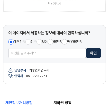
적조경보기
이 페이지에서 제공하는 정보에 대하여 만족하십니까?
매우만족
만족
보통
불만족
매우불만족
확인
담당부서
기후변화연구과
연락처
051-720-2261
개인정보처리방침
저작권 정책