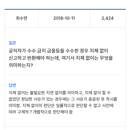
최수연
2018-10-11
2,424
국립수산과학원 청렴기타FAQ 게시글로 작성자, 작성일, 조회수, 질문, 답
질문
공직자가 수수 금지 금품등을 수수한 경우 지체 없이
신고하고 반환해야 하는데, 여기서 지체 없이는 무엇을
의미하는지?
답변
지체 없이는 불필요한 지연 없이를 의미하고, 지체 없이 할 수
없었던 정당한 사유가 있는 경우에는 그 사유가 종료된 후 즉시를
의미함. 지체 없이의 판단은 일률적으로 판단할 수 없고 사안에
따라 구체적？개별적으로 판단해야 함