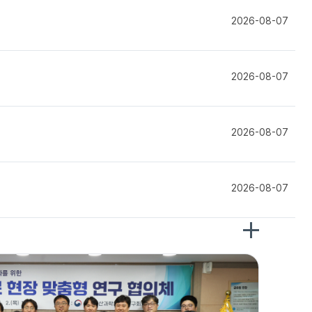
2026-08-07
2026-08-07
2026-08-07
2026-08-07
포
토
뉴
스
더